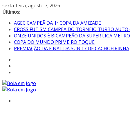
sexta-feira, agosto 7, 2026
Últimos:
AGEC CAMPEÃ DA 1ª COPA DA AMIZADE
CROSS FUT SM CAMPEÃ DO TORNEIO TURBO AUTO
ONZE UNIDOS É BICAMPEÃO DA SUPER LIGA METR
COPA DO MUNDO PRIMEIRO TOQUE
PREMIAÇÃO DA FINAL DA SUB 17 DE CACHOEIRINHA