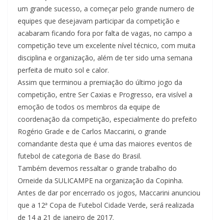
um grande sucesso, a começar pelo grande numero de
equipes que desejavam participar da competição e
acabaram ficando fora por falta de vagas, no campo a
competição teve um excelente nível técnico, com muita
disciplina e organização, além de ter sido uma semana
perfeita de muito sol e calor.
Assim que terminou a premiação do último jogo da
competição, entre Ser Caxias e Progresso, era visível a
emoção de todos os membros da equipe de
coordenação da competição, especialmente do prefeito
Rogério Grade e de Carlos Maccarini, o grande
comandante desta que é uma das maiores eventos de
futebol de categoria de Base do Brasil.
Também devemos ressaltar o grande trabalho do
Orneide da SULICAMPE na organização da Copinha.
Antes de dar por encerrado os jogos, Maccarini anunciou
que a 12ª Copa de Futebol Cidade Verde, será realizada
de 14 a 21 de janeiro de 2017.