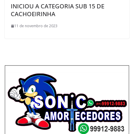
INICIOU A CATEGORIA SUB 15 DE
CACHOEIRINHA
11 de novembro de 2023