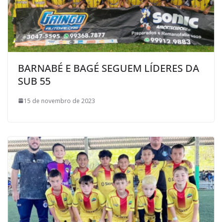
BARNABÉ E BAGÉ SEGUEM LÍDERES DA
SUB 55
15 de novembro de 2023