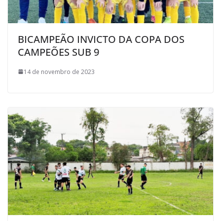
BICAMPEÃO INVICTO DA COPA DOS
CAMPEÕES SUB 9
14 de novembro de 2023