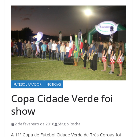
FUTEBOL AMADOR
NOTICIAS
Copa Cidade Verde foi
show
2 de fevereiro de 2016
Sérgio Rocha
A 11ª Copa de Futebol Cidade Verde de Três Coroas foi