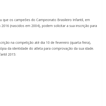
u que os campeões do Campeonato Brasileiro Infantil, em
 2016 (nascidos em 2004), podem solicitar a sua inscrição para
scrição na competição até dia 10 de fevereiro (quarta-feira),
ópia da identidade do atleta para comprovação da sua idade.
antil 2015: