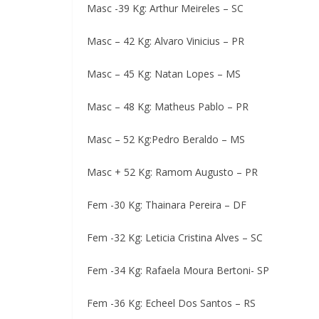
Masc -39 Kg: Arthur Meireles – SC
Masc – 42 Kg: Alvaro Vinicius – PR
Masc – 45 Kg: Natan Lopes – MS
Masc – 48 Kg: Matheus Pablo – PR
Masc – 52 Kg:Pedro Beraldo – MS
Masc + 52 Kg: Ramom Augusto – PR
Fem -30 Kg: Thainara Pereira – DF
Fem -32 Kg: Leticia Cristina Alves – SC
Fem -34 Kg: Rafaela Moura Bertoni- SP
Fem -36 Kg: Echeel Dos Santos – RS