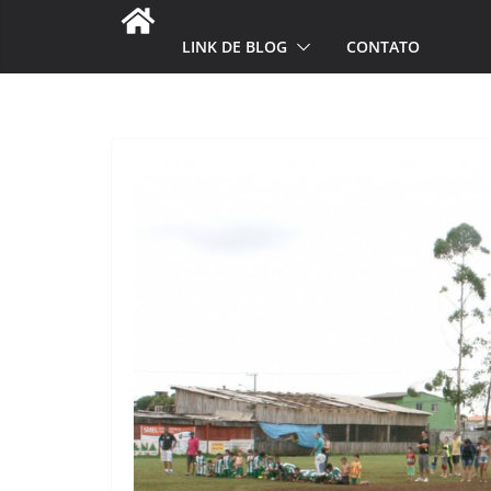
LINK DE BLOG
CONTATO