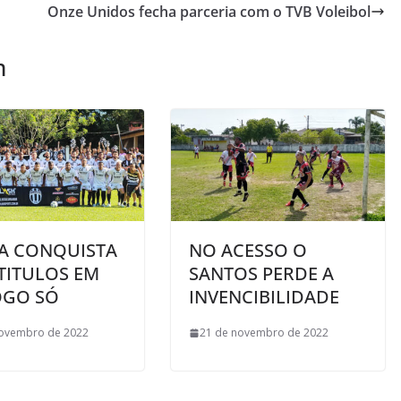
Onze Unidos fecha parceria com o TVB Voleibol
m
A CONQUISTA
NO ACESSO O
TITULOS EM
SANTOS PERDE A
OGO SÓ
INVENCIBILIDADE
novembro de 2022
21 de novembro de 2022