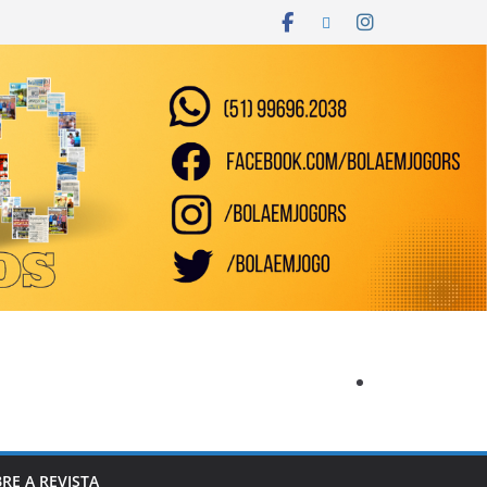
RE A REVISTA