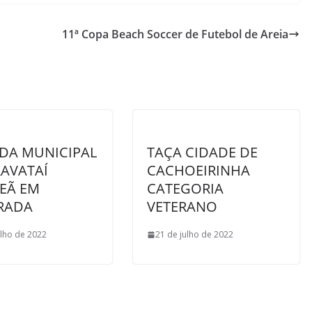
11ª Copa Beach Soccer de Futebol de Areia
DA MUNICIPAL
TAÇA CIDADE DE
AVATAÍ
CACHOEIRINHA
EÃ EM
CATEGORIA
RADA
VETERANO
ulho de 2022
21 de julho de 2022