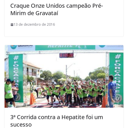
Craque Onze Unidos campeão Pré-
Mirim de Gravataí
13 de dezembro de 2016
3ª Corrida contra a Hepatite foi um
sucesso