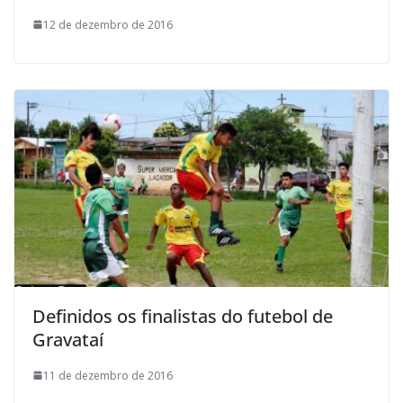
12 de dezembro de 2016
Definidos os finalistas do futebol de
Gravataí
11 de dezembro de 2016