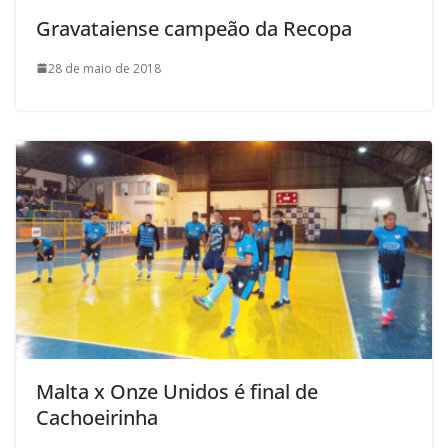
Gravataiense campeão da Recopa
28 de maio de 2018
Malta x Onze Unidos é final de
Cachoeirinha