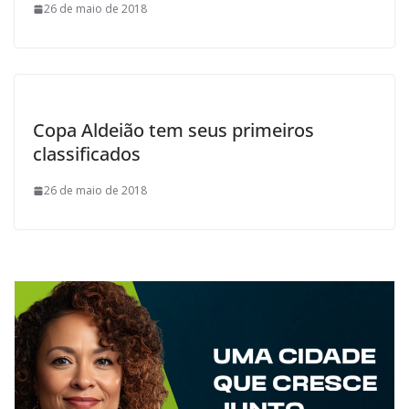
26 de maio de 2018
Copa Aldeião tem seus primeiros
classificados
26 de maio de 2018