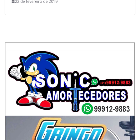
22 de fevereiro de 2019