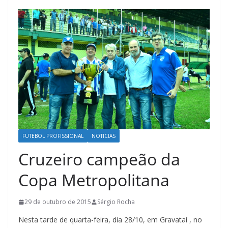
FUTEBOL PROFISSIONAL
NOTICIAS
Cruzeiro campeão da
Copa Metropolitana
29 de outubro de 2015
Sérgio Rocha
Nesta tarde de quarta-feira, dia 28/10, em Gravataí , no