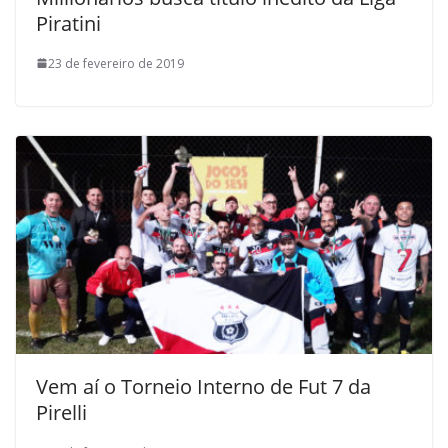
Piratini
23 de fevereiro de 2019
Vem aí o Torneio Interno de Fut 7 da
Pirelli