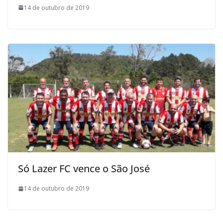
14 de outubro de 2019
Só Lazer FC vence o São José
14 de outubro de 2019