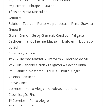
3º Jucilmar – Inbrape – Guaiba
Tênis de Mesa Masculino
Grupo A
Fabricio -Taurus – Porto Alegre, Lucas – Perto Gravataí
Grupo B
Gibran Ereno – Suloy Gravataí, Candido –Fallgatter –
Cachoeirinha, Guilherme Mazzali – krafoam – Eldorado
do Sul
Classificação Final
1º – Guilherme Mazzali – Krafoam – Eldorado do Sul
2º – Luis Candido Garcia- Fallgatter – Cachoeirinha
3º – Fabricio Massarani- Taurus – Porto Alegre
Voleibol Feminino
Chave Única
Correios – Porto Alegre, Petrobras – Canoas
Classificação Final
1º Correios – Porto Alegre