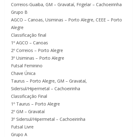
Correios-Guaiba, GM – Gravataí, Frigelar – Cachoeirinha
Grupo B
AGCO – Canoas, Usiminas – Porto Alegre, CEEE – Porto
Alegre
Classificação final
1º AGCO – Canoas
2º Correios – Porto Alegre
3º Usiminas – Porto Alegre
Futsal Feminino
Chave Única
Taurus – Porto Alegre, GM – Gravataí,
Sidersul/Hipermetal – Cachoeirinha
Classificação Final
1º Taurus – Porto Alegre
2º GM – Gravataí
3º Sidersul/Hipermetal – Cachoeirinha
Futsal Livre
Grupo A