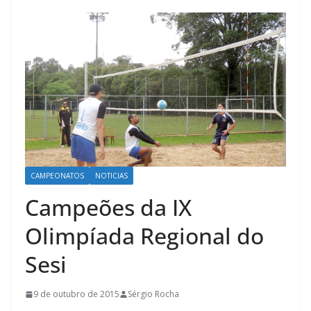
CAMPEONATOS
NOTICIAS
Campeões da IX
Olimpíada Regional do
Sesi
9 de outubro de 2015
Sérgio Rocha