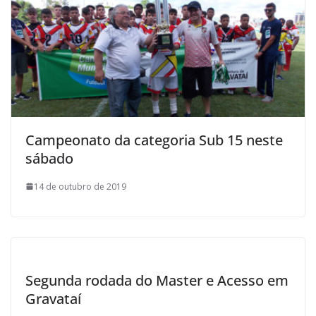
Campeonato da categoria Sub 15 neste
sábado
14 de outubro de 2019
Segunda rodada do Master e Acesso em
Gravataí