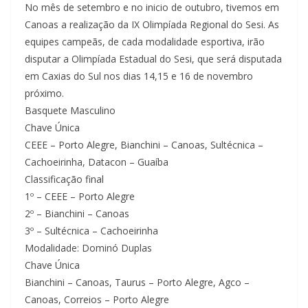
No mês de setembro e no inicio de outubro, tivemos em
Canoas a realização da IX Olimpíada Regional do Sesi. As
equipes campeãs, de cada modalidade esportiva, irão
disputar a Olimpíada Estadual do Sesi, que será disputada
em Caxias do Sul nos dias 14,15 e 16 de novembro
próximo.
Basquete Masculino
Chave Única
CEEE – Porto Alegre, Bianchini – Canoas, Sultécnica –
Cachoeirinha, Datacon – Guaíba
Classificação final
1º – CEEE – Porto Alegre
2º – Bianchini – Canoas
3º – Sultécnica – Cachoeirinha
Modalidade: Dominó Duplas
Chave Única
Bianchini – Canoas, Taurus – Porto Alegre, Agco –
Canoas, Correios – Porto Alegre