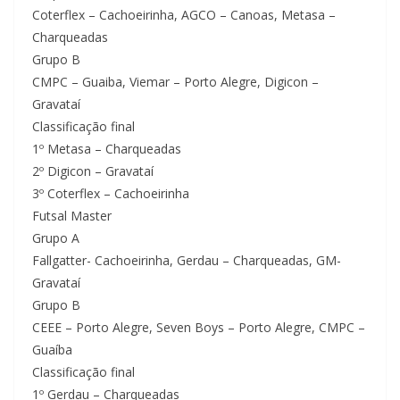
Coterflex – Cachoeirinha, AGCO – Canoas, Metasa –
Charqueadas
Grupo B
CMPC – Guaiba, Viemar – Porto Alegre, Digicon –
Gravataí
Classificação final
1º Metasa – Charqueadas
2º Digicon – Gravataí
3º Coterflex – Cachoeirinha
Futsal Master
Grupo A
Fallgatter- Cachoeirinha, Gerdau – Charqueadas, GM-
Gravataí
Grupo B
CEEE – Porto Alegre, Seven Boys – Porto Alegre, CMPC –
Guaíba
Classificação final
1º Gerdau – Charqueadas