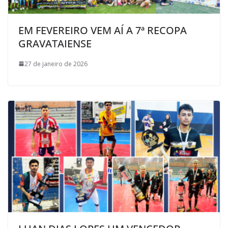
EM FEVEREIRO VEM AÍ A 7ª RECOPA
GRAVATAIENSE
27 de janeiro de 2026