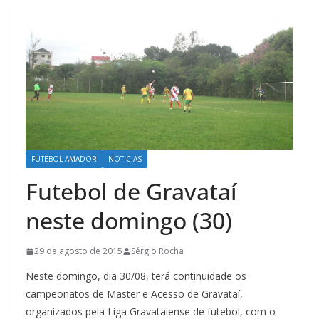
FUTEBOL AMADOR
NOTICIAS
Futebol de Gravataí
neste domingo (30)
29 de agosto de 2015
Sérgio Rocha
Neste domingo, dia 30/08, terá continuidade os
campeonatos de Master e Acesso de Gravataí,
organizados pela Liga Gravataiense de futebol, com o