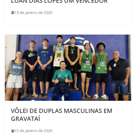
LUAN DIAS LOPES UM VENCEDOR
19 de janeiro de 2026
VÔLEI DE DUPLAS MASCULINAS EM
GRAVATAÍ
15 de janeiro de 2026