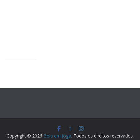
Copyright © 2026
Bola em Jogo
. Todos os direitos reservados.