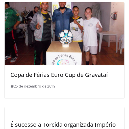
Copa de Férias Euro Cup de Gravataí
25 de dezembro de 2019
É sucesso a Torcida organizada Império