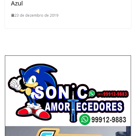
Azul
23 de dezembro de 2019