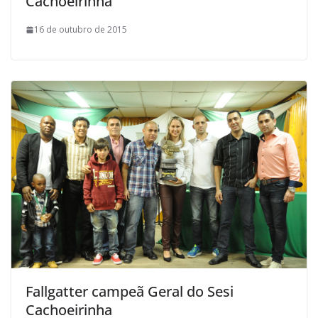
Cachoeirinha
16 de outubro de 2015
Fallgatter campeã Geral do Sesi
Cachoeirinha