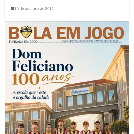
16 de outubro de 2015