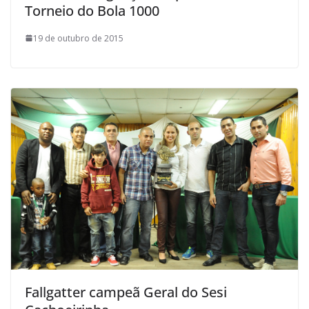
Torneio do Bola 1000
19 de outubro de 2015
Fallgatter campeã Geral do Sesi