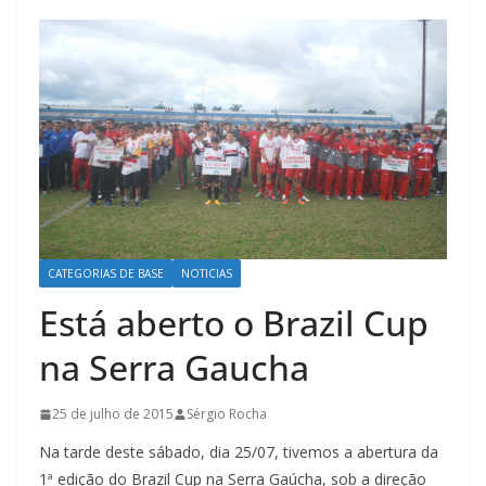
CATEGORIAS DE BASE
NOTICIAS
Está aberto o Brazil Cup
na Serra Gaucha
25 de julho de 2015
Sérgio Rocha
Na tarde deste sábado, dia 25/07, tivemos a abertura da
1ª edição do Brazil Cup na Serra Gaúcha, sob a direção