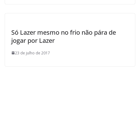
Só Lazer mesmo no frio não pára de
jogar por Lazer
23 de julho de 2017