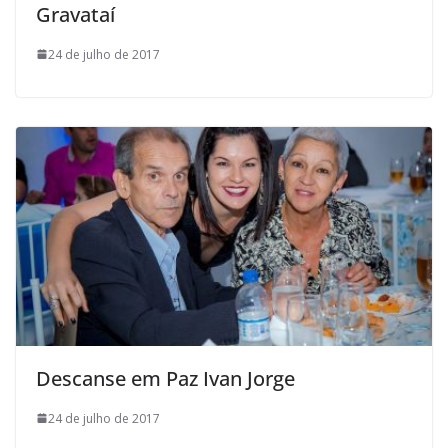
Gravataí
24 de julho de 2017
Descanse em Paz Ivan Jorge
24 de julho de 2017