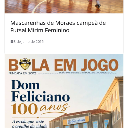
Mascarenhas de Moraes campeã de
Futsal Mirim Feminino
3 de julho de 2015