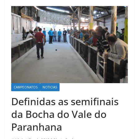
CAMPEONATOS
NOTICIAS
Definidas as semifinais
da Bocha do Vale do
Paranhana