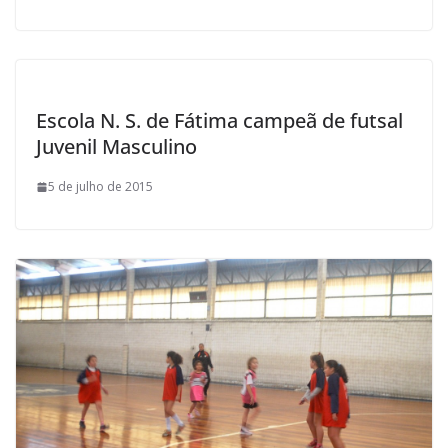
Escola N. S. de Fátima campeã de futsal
Juvenil Masculino
5 de julho de 2015