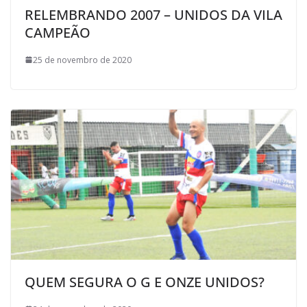
RELEMBRANDO 2007 – UNIDOS DA VILA
CAMPEÃO
25 de novembro de 2020
QUEM SEGURA O G E ONZE UNIDOS?