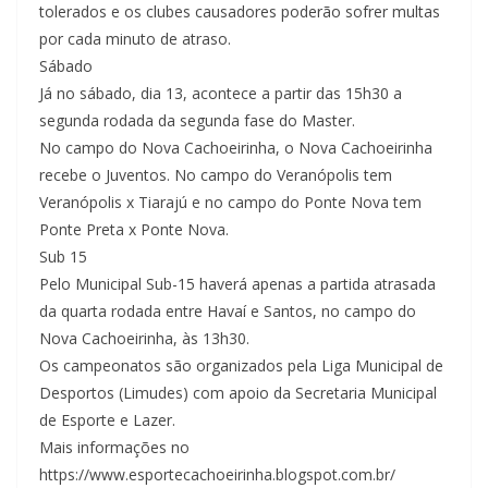
tolerados e os clubes causadores poderão sofrer multas
por cada minuto de atraso.
Sábado
Já no sábado, dia 13, acontece a partir das 15h30 a
segunda rodada da segunda fase do Master.
No campo do Nova Cachoeirinha, o Nova Cachoeirinha
recebe o Juventos. No campo do Veranópolis tem
Veranópolis x Tiarajú e no campo do Ponte Nova tem
Ponte Preta x Ponte Nova.
Sub 15
Pelo Municipal Sub-15 haverá apenas a partida atrasada
da quarta rodada entre Havaí e Santos, no campo do
Nova Cachoeirinha, às 13h30.
Os campeonatos são organizados pela Liga Municipal de
Desportos (Limudes) com apoio da Secretaria Municipal
de Esporte e Lazer.
Mais informações no
https://www.esportecachoeirinha.blogspot.com.br/