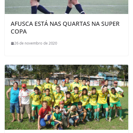
AFUSCA ESTÁ NAS QUARTAS NA SUPER
COPA
26 de novembro de 2020