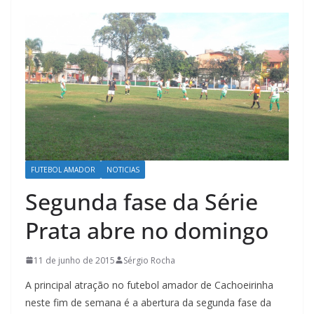
FUTEBOL AMADOR
NOTICIAS
Segunda fase da Série
Prata abre no domingo
11 de junho de 2015
Sérgio Rocha
A principal atração no futebol amador de Cachoeirinha
neste fim de semana é a abertura da segunda fase da