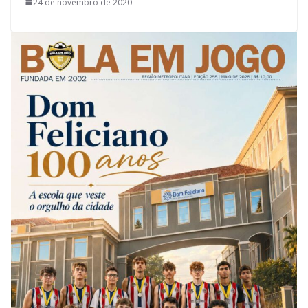
24 de novembro de 2020