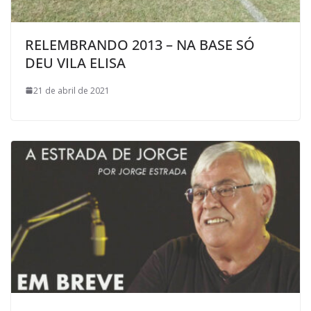
RELEMBRANDO 2013 – NA BASE SÓ
DEU VILA ELISA
21 de abril de 2021