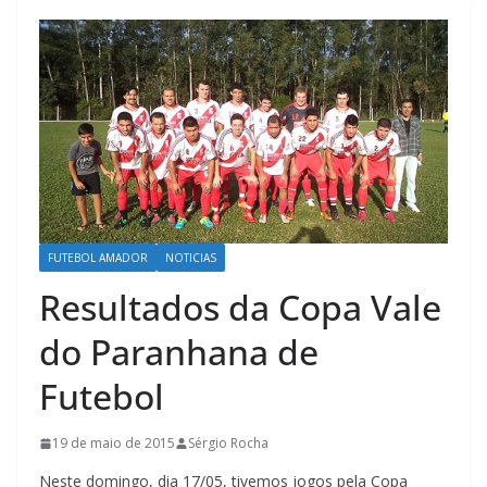
FUTEBOL AMADOR
NOTICIAS
Resultados da Copa Vale
do Paranhana de
Futebol
19 de maio de 2015
Sérgio Rocha
Neste domingo, dia 17/05, tivemos jogos pela Copa