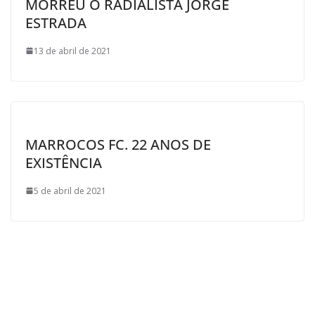
MORREU O RADIALISTA JORGE
ESTRADA
13 de abril de 2021
MARROCOS FC. 22 ANOS DE
EXISTÊNCIA
5 de abril de 2021