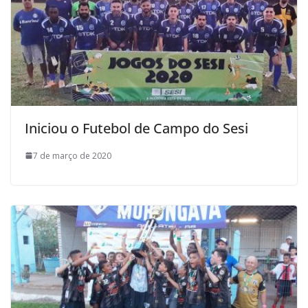
Iniciou o Futebol de Campo do Sesi
7 de março de 2020