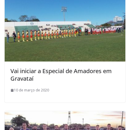
Vai iniciar a Especial de Amadores em
Gravataí
10 de março de 2020