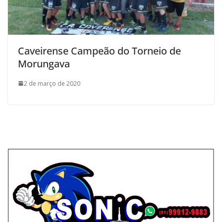
Caveirense Campeão do Torneio de
Morungava
2 de março de 2020