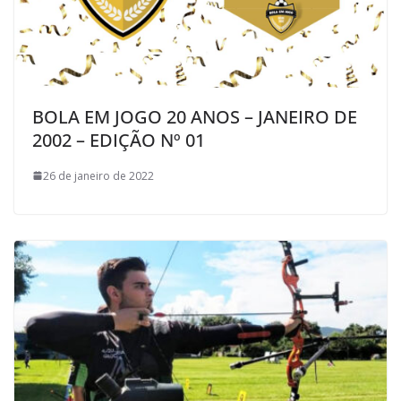
BOLA EM JOGO 20 ANOS – JANEIRO DE
2002 – EDIÇÃO Nº 01
26 de janeiro de 2022