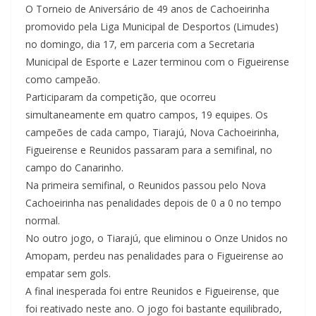
O Torneio de Aniversário de 49 anos de Cachoeirinha
promovido pela Liga Municipal de Desportos (Limudes)
no domingo, dia 17, em parceria com a Secretaria
Municipal de Esporte e Lazer terminou com o Figueirense
como campeão.
Participaram da competição, que ocorreu
simultaneamente em quatro campos, 19 equipes. Os
campeões de cada campo, Tiarajú, Nova Cachoeirinha,
Figueirense e Reunidos passaram para a semifinal, no
campo do Canarinho.
Na primeira semifinal, o Reunidos passou pelo Nova
Cachoeirinha nas penalidades depois de 0 a 0 no tempo
normal.
No outro jogo, o Tiarajú, que eliminou o Onze Unidos no
Amopam, perdeu nas penalidades para o Figueirense ao
empatar sem gols.
A final inesperada foi entre Reunidos e Figueirense, que
foi reativado neste ano. O jogo foi bastante equilibrado,