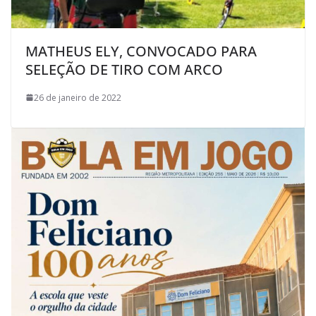
MATHEUS ELY, CONVOCADO PARA
SELEÇÃO DE TIRO COM ARCO
26 de janeiro de 2022