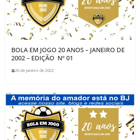
BOLA EM JOGO 20 ANOS – JANEIRO DE
2002 – EDIÇÃO Nº 01
26 de janeiro de 2022