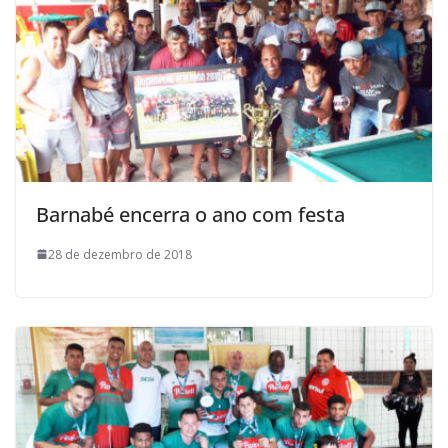
Barnabé encerra o ano com festa
28 de dezembro de 2018