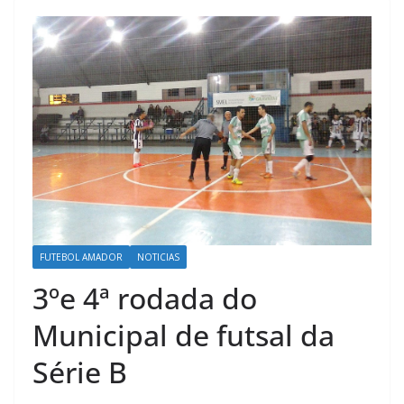
FUTEBOL AMADOR
NOTICIAS
3ºe 4ª rodada do
Municipal de futsal da
Série B