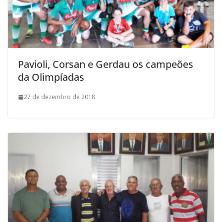
Pavioli, Corsan e Gerdau os campeões
da Olimpíadas
27 de dezembro de 2018