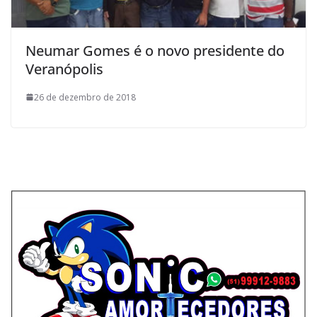
Neumar Gomes é o novo presidente do
Veranópolis
26 de dezembro de 2018