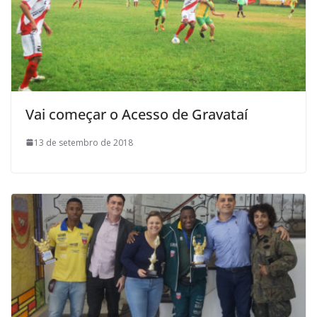
Vai começar o Acesso de Gravataí
13 de setembro de 2018