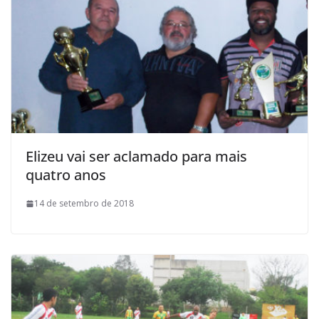
Elizeu vai ser aclamado para mais
quatro anos
14 de setembro de 2018