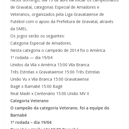
de Gravataí, categorias Especial de Amadores e
Veteranos, organizados pela Liga Gravataiense de
Futebol com o apoio da Prefeitura de Gravataí, através
da SMEL.
Os jogos serão os seguintes:
Categoria Especial de Amadores.
Nesta categoria o campeão de 2014 foi o América.
1ª rodada — dia 19/04
Unidos da Vila x América 15:00 Vila Branca
Três Estrelas x Gravataiense 15:00 Três Estrelas
União Vu x Vila Branca 15:00 Gravataiense
Bagé x Barnabé 15:00 Bagé
Real Madri x Centenário 15:00 União MV II
Categoria Veterano
O campeão da categoria Veterano, foi a equipe do
Barnabé
1ª rodada – dia 19/04