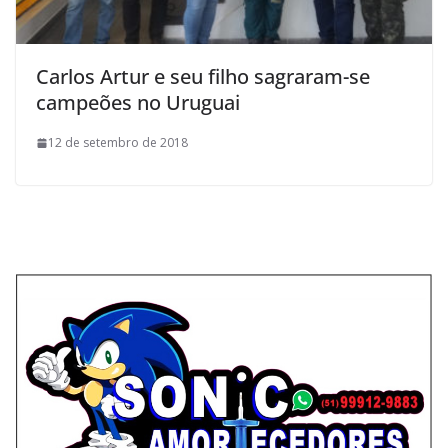
Carlos Artur e seu filho sagraram-se
campeões no Uruguai
12 de setembro de 2018