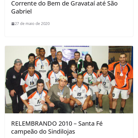
Corrente do Bem de Gravataí até São
Gabriel
27 de maio de 2020
RELEMBRANDO 2010 – Santa Fé
campeão do Sindilojas