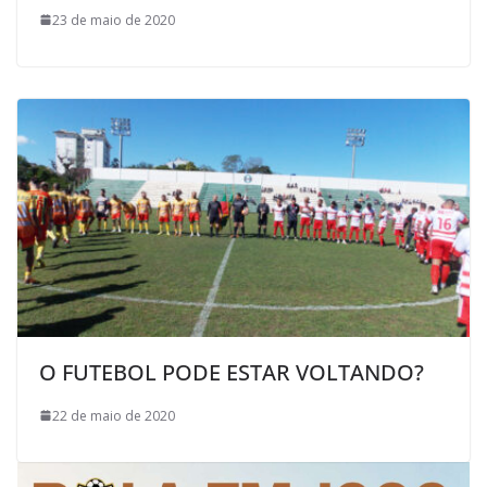
23 de maio de 2020
O FUTEBOL PODE ESTAR VOLTANDO?
22 de maio de 2020