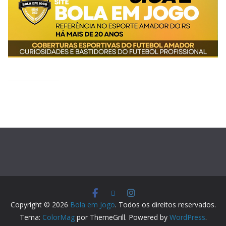
Copyright © 2026
Bola em Jogo
. Todos os direitos reservados.
Tema:
ColorMag
por ThemeGrill. Powered by
WordPress
.