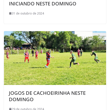
INICIANDO NESTE DOMINGO
31 de outubro de 2024
JOGOS DE CACHOEIRINHA NESTE
DOMINGO
29 de outubro de 2024