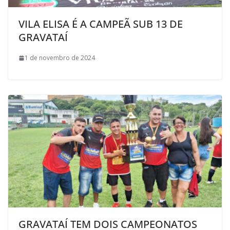
VILA ELISA É A CAMPEÃ SUB 13 DE
GRAVATAÍ
1 de novembro de 2024
GRAVATAÍ TEM DOIS CAMPEONATOS