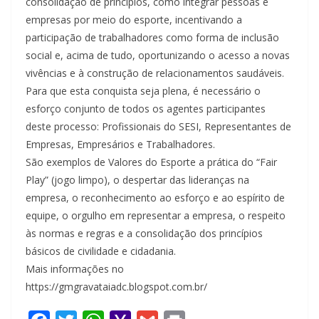
consolidação de princípios, como integrar pessoas e
empresas por meio do esporte, incentivando a
participação de trabalhadores como forma de inclusão
social e, acima de tudo, oportunizando o acesso a novas
vivências e à construção de relacionamentos saudáveis.
Para que esta conquista seja plena, é necessário o
esforço conjunto de todos os agentes participantes
deste processo: Profissionais do SESI, Representantes de
Empresas, Empresários e Trabalhadores.
São exemplos de Valores do Esporte a prática do “Fair
Play” (jogo limpo), o despertar das lideranças na
empresa, o reconhecimento ao esforço e ao espírito de
equipe, o orgulho em representar a empresa, o respeito
às normas e regras e a consolidação dos princípios
básicos de civilidade e cidadania.
Mais informações no
https://gmgravataiadc.blogspot.com.br/