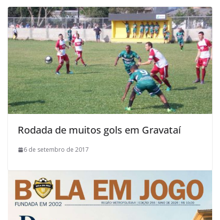
Rodada de muitos gols em Gravataí
6 de setembro de 2017