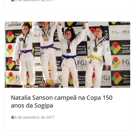
Natalia Sanson campeã na Copa 150
anos da Sogipa
6 de setembro de 2017