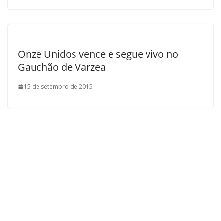
Onze Unidos vence e segue vivo no
Gauchão de Varzea
15 de setembro de 2015