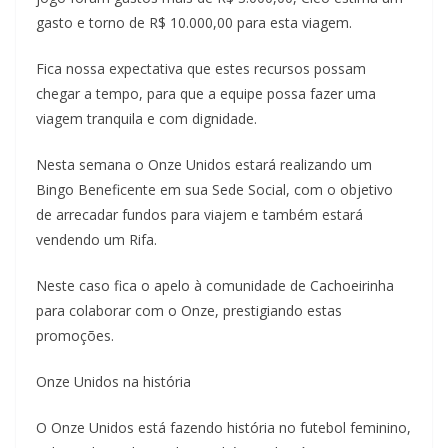
gasto e torno de R$ 10.000,00 para esta viagem.
Fica nossa expectativa que estes recursos possam
chegar a tempo, para que a equipe possa fazer uma
viagem tranquila e com dignidade.
Nesta semana o Onze Unidos estará realizando um
Bingo Beneficente em sua Sede Social, com o objetivo
de arrecadar fundos para viajem e também estará
vendendo um Rifa.
Neste caso fica o apelo à comunidade de Cachoeirinha
para colaborar com o Onze, prestigiando estas
promoções.
Onze Unidos na história
O Onze Unidos está fazendo história no futebol feminino,