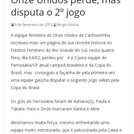
disputa o 2º jogo
9 de fevereiro de 2015
Sérgio Rocha
A equipe feminina do Onze Unidos de Cachoeirinha
escreveu mais um página da sua recente historia no
Futebol Feminino do Rio Grande do Sul, nesta quarta-
feira, dia 04/02, perdeu por 4 a 2 para equipe do
Ferroviária/SP atual campeã brasileira e da Copa do
Brasil, mas conseguiu a façanha de pela primeira vez
uma equipe gaúcha disputar o segundo jogo válido pela
Copa do Brasil.
Os gols da Ferroviária foram de Adriane(2), Paula e
Tábata. Para o Onze marcaram Karina e Aline.
Mostramos muita força, mesmo enfrentando uma
equipe muito estruturada, que é patrocinada pela Caixa e