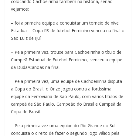
colocando Cachoeirinha também na história, senão
vejamos:
– foi a primeira equipe a conquistar um torneio de nível
Estadual – Copa RS de futebol Feminino venceu na final o
São Luiz de Ijuí.
– Pela primeira vez, trouxe para Cachoeirinha o título de
Campeã Estadual de Futebol Feminino, venceu a equipe
da Duda/Canoas na final.
– Pela primeira vez, uma equipe de Cachoeirinha disputa
a Copa do Brasil, o Onze jogou contra a fortíssima
equipe da Ferroviária de São Paulo, com vários títulos de
campeã de São Paulo, Campeão do Brasil e Campeã da
Copa do Brasil.
– Pela primeira vez uma equipe do Rio Grande do Sul
conquista o direito de fazer o segundo jogo válido pela