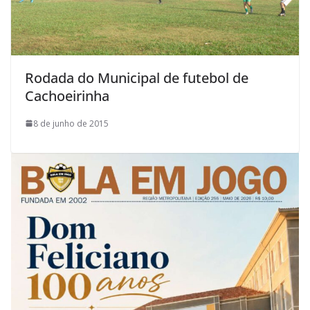
Rodada do Municipal de futebol de
Cachoeirinha
8 de junho de 2015