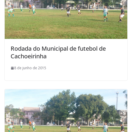
Rodada do Municipal de futebol de
Cachoeirinha
8 de junho de 2015