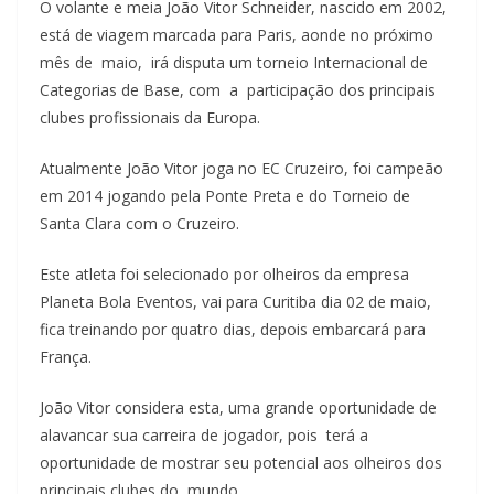
O volante e meia João Vitor Schneider, nascido em 2002,
está de viagem marcada para Paris, aonde no próximo
mês de maio, irá disputa um torneio Internacional de
Categorias de Base, com a participação dos principais
clubes profissionais da Europa.
Atualmente João Vitor joga no EC Cruzeiro, foi campeão
em 2014 jogando pela Ponte Preta e do Torneio de
Santa Clara com o Cruzeiro.
Este atleta foi selecionado por olheiros da empresa
Planeta Bola Eventos, vai para Curitiba dia 02 de maio,
fica treinando por quatro dias, depois embarcará para
França.
João Vitor considera esta, uma grande oportunidade de
alavancar sua carreira de jogador, pois terá a
oportunidade de mostrar seu potencial aos olheiros dos
principais clubes do mundo.