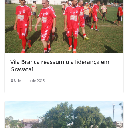
Vila Branca reassumiu a liderança em
Gravataí
8 de junho de 2015