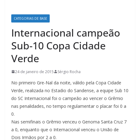
CATEGORIAS DE BASE
Internacional campeão
Sub-10 Copa Cidade
Verde
24 de janeiro de 2015
Sérgio Rocha
No primeiro Gre-Nal da noite, válido pela Copa Cidade
Verde, realizada no Estadio do Sandense, a equipe Sub 10
do SC Internacional foi o campeão ao vencer o Grêmio
nas penalidades, no tempo regulamentar o placar foi 0 a
0.
Nas semifinais o Grêmio venceu o Genoma Santa Cruz 7
a 0, enquanto que o Internacional venceu o União de
Dois Irmãos por 2 a 0.