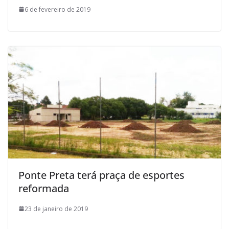
6 de fevereiro de 2019
Ponte Preta terá praça de esportes
reformada
23 de janeiro de 2019