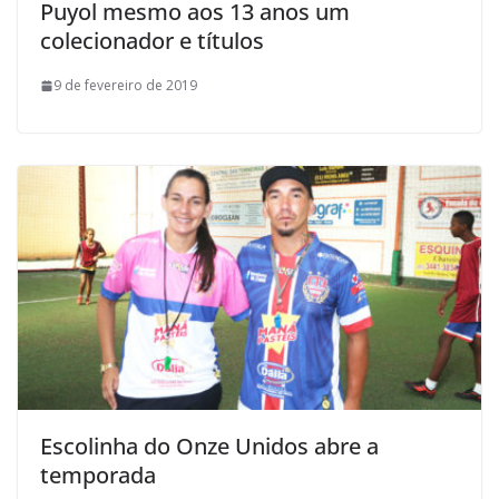
Puyol mesmo aos 13 anos um
colecionador e títulos
9 de fevereiro de 2019
Escolinha do Onze Unidos abre a
temporada