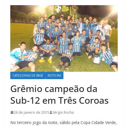
CATEGORIAS DE BASE
NOTICIAS
Grêmio campeão da
Sub-12 em Três Coroas
26 de janeiro de 2015
Sérgio Rocha
No terceiro jogo da noite, válido pela Copa Cidade Verde,