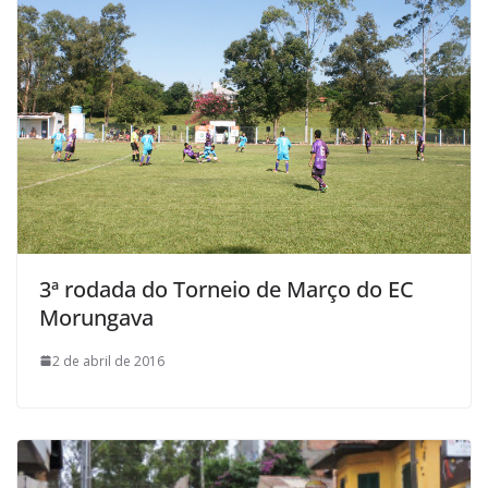
3ª rodada do Torneio de Março do EC
Morungava
2 de abril de 2016