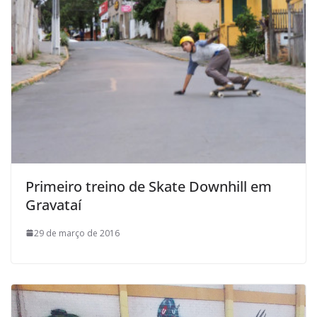
Primeiro treino de Skate Downhill em
Gravataí
29 de março de 2016