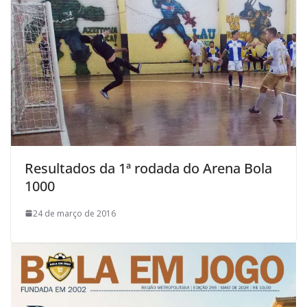
Resultados da 1ª rodada do Arena Bola
1000
24 de março de 2016