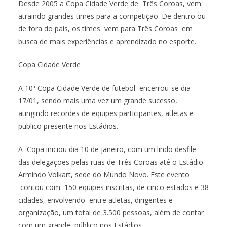
Desde 2005 a Copa Cidade Verde de Três Coroas, vem
atraindo grandes times para a competição. De dentro ou
de fora do país, os times vem para Três Coroas em
busca de mais experiências e aprendizado no esporte.
Copa Cidade Verde
A 10ª Copa Cidade Verde de futebol encerrou-se dia
17/01, sendo mais uma vez um grande sucesso,
atingindo recordes de equipes participantes, atletas e
publico presente nos Estádios.
A Copa iniciou dia 10 de janeiro, com um lindo desfile
das delegações pelas ruas de Três Coroas até o Estádio
Armindo Volkart, sede do Mundo Novo. Este evento
contou com 150 equipes inscritas, de cinco estados e 38
cidades, envolvendo entre atletas, dirigentes e
organização, um total de 3.500 pessoas, além de contar
com um grande público nos Estádios.