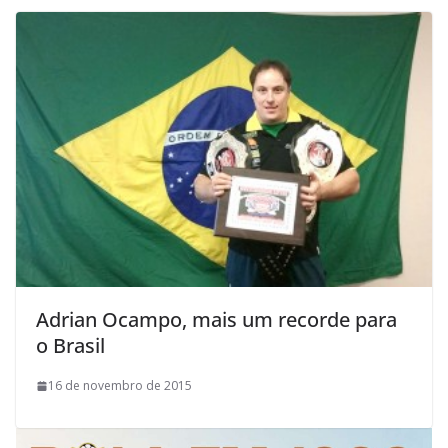
Adrian Ocampo, mais um recorde para
o Brasil
16 de novembro de 2015