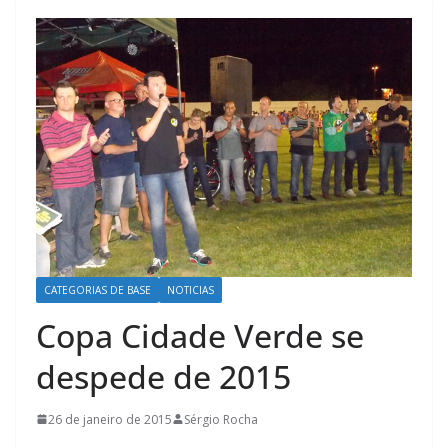
CATEGORIAS DE BASE
NOTICIAS
Copa Cidade Verde se
despede de 2015
26 de janeiro de 2015
Sérgio Rocha