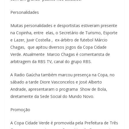
Personalidades
Muitas personalidades e desportistas estiveram presente
na Copinha, entre elas, o Secretário de Turismo, Esporte
e Lazer, Juvir Costella , ex-árbitro de futebol Márcio
Chagas, que apitou diversos jogos da Copa Cidade
Verde. Atualmente Marcio Chagas é comentarista de
arbitragem da RBS TV, canal do grupo RBS.
A Radio Gaúcha também marcou presença na Copa, no
sábado a tarde Diore Vasconcelos e José Alberto
Andrade, apresentaram o programa Show de Bola,
diretamente da Sede Social do Mundo Novo.
Promoção
A Copa Cidade Verde é promovida pela Prefeitura de Três