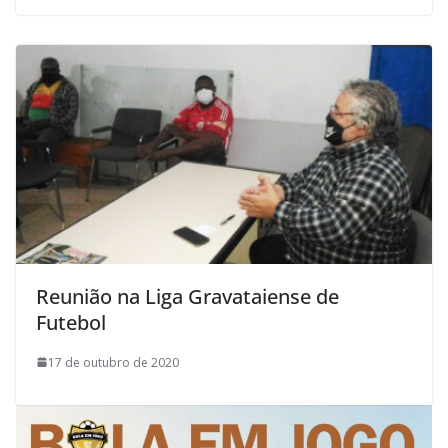
Reunião na Liga Gravataiense de
Futebol
17 de outubro de 2020