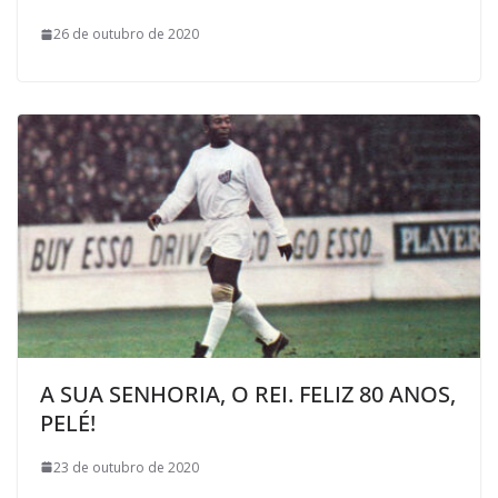
26 de outubro de 2020
A SUA SENHORIA, O REI. FELIZ 80 ANOS,
PELÉ!
23 de outubro de 2020