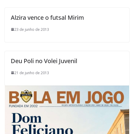
Alzira vence o futsal Mirim
23 de junho de 2013
Deu Poli no Volei Juvenil
21 de junho de 2013