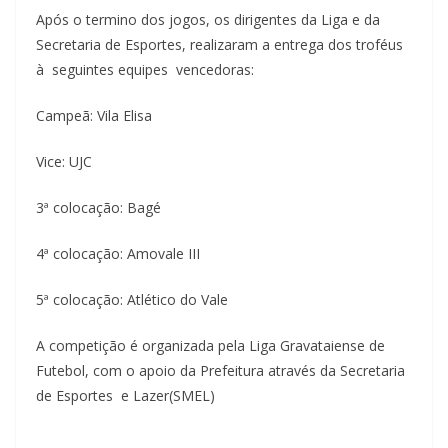
Após o termino dos jogos, os dirigentes da Liga e da
Secretaria de Esportes, realizaram a entrega dos troféus
à seguintes equipes vencedoras:
Campeã: Vila Elisa
Vice: UJC
3ª colocação: Bagé
4ª colocação: Amovale III
5ª colocação: Atlético do Vale
A competição é organizada pela Liga Gravataiense de
Futebol, com o apoio da Prefeitura através da Secretaria
de Esportes e Lazer(SMEL)