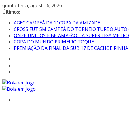
quinta-feira, agosto 6, 2026
Últimos:
AGEC CAMPEÃ DA 1ª COPA DA AMIZADE
CROSS FUT SM CAMPEÃ DO TORNEIO TURBO AUTO
ONZE UNIDOS É BICAMPEÃO DA SUPER LIGA METR
COPA DO MUNDO PRIMEIRO TOQUE
PREMIAÇÃO DA FINAL DA SUB 17 DE CACHOEIRINHA