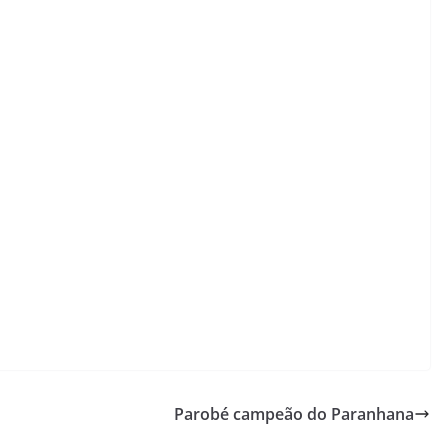
Parobé campeão do Paranhana