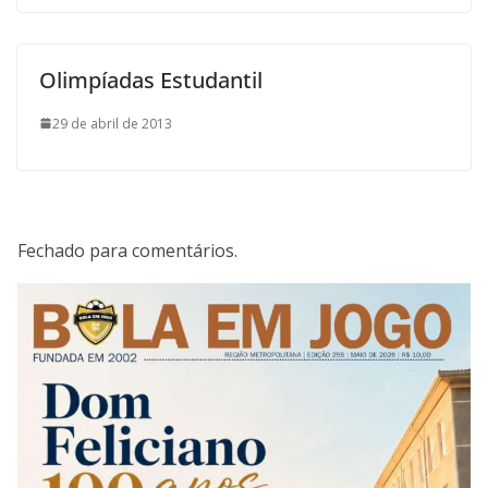
Olimpíadas Estudantil
29 de abril de 2013
Fechado para comentários.