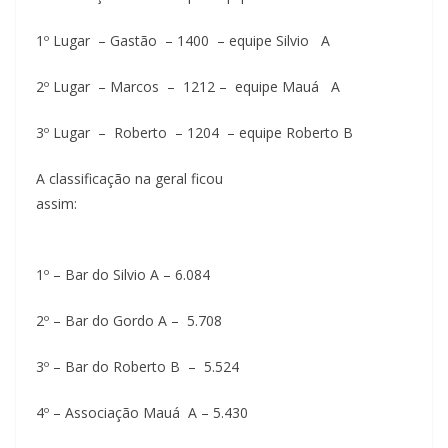
1º Lugar – Gastão – 1400 – equipe Silvio A
2º Lugar – Marcos – 1212 – equipe Mauá A
3º Lugar – Roberto – 1204 – equipe Roberto B
A classificação na geral ficou
assim:
1º – Bar do Silvio A – 6.084
2º – Bar do Gordo A – 5.708
3º – Bar do Roberto B – 5.524
4º – Associação Mauá A – 5.430