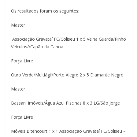
Os resultados foram os seguintes:
Master
Associação Gravataí FC/Coliseu 1 x 5 Velha Guarda/Pinho
Veículos//Capão da Canoa
Força Livre
Ouro Verde/Multiágil/Porto Alegre 2 x 5 Diamante Negro
Master
Bassani Imóveis/Água Azul Piscinas 8 x 3 LG/São Jorge
Força Livre
Móveis Bitencourt 1 x 1 Associação Gravataí FC/Coliseu –