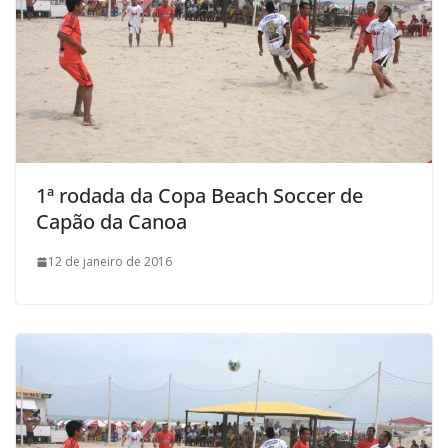
1ª rodada da Copa Beach Soccer de
Capão da Canoa
12 de janeiro de 2016