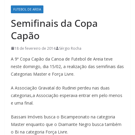
FUTEBOL DE AREIA
Semifinais da Copa
Capão
18 de fevereiro de 2014
Sérgio Rocha
A 9ª Copa Capão da Canoa de Futebol de Areia teve
neste domingo, dia 15/02, a realização das semifinais das
Categorias Master e Força Livre.
A Associação Gravataí do Rudinei perdeu nas duas
categorias,a Associação esperava entrar em pelo menos
e uma final.
Bassani Imóveis busca o Bicampeonato na categoria
Master enquanto que o Diamante Negro busca também
o Bi na categoria Força Livre.