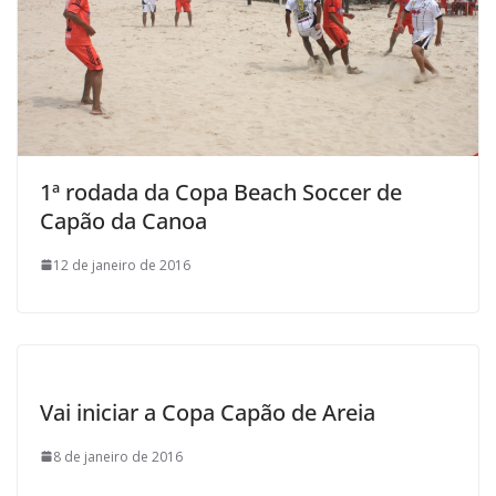
1ª rodada da Copa Beach Soccer de
Capão da Canoa
12 de janeiro de 2016
Vai iniciar a Copa Capão de Areia
8 de janeiro de 2016