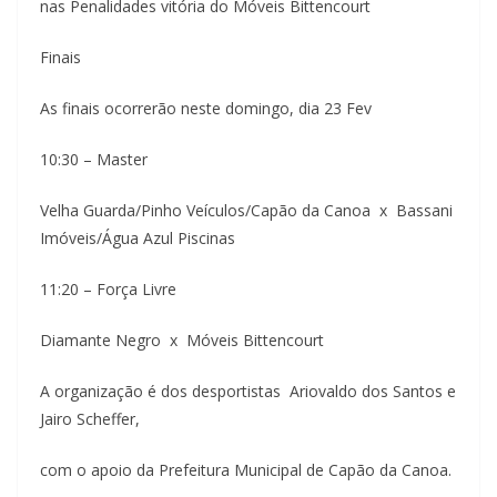
nas Penalidades vitória do Móveis Bittencourt
Finais
As finais ocorrerão neste domingo, dia 23 Fev
10:30 – Master
Velha Guarda/Pinho Veículos/Capão da Canoa x Bassani
Imóveis/Água Azul Piscinas
11:20 – Força Livre
Diamante Negro x Móveis Bittencourt
A organização é dos desportistas Ariovaldo dos Santos e
Jairo Scheffer,
com o apoio da Prefeitura Municipal de Capão da Canoa.