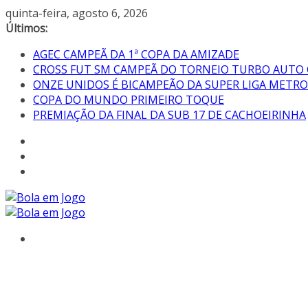
quinta-feira, agosto 6, 2026
Últimos:
AGEC CAMPEÃ DA 1ª COPA DA AMIZADE
CROSS FUT SM CAMPEÃ DO TORNEIO TURBO AUTO
ONZE UNIDOS É BICAMPEÃO DA SUPER LIGA METR
COPA DO MUNDO PRIMEIRO TOQUE
PREMIAÇÃO DA FINAL DA SUB 17 DE CACHOEIRINHA