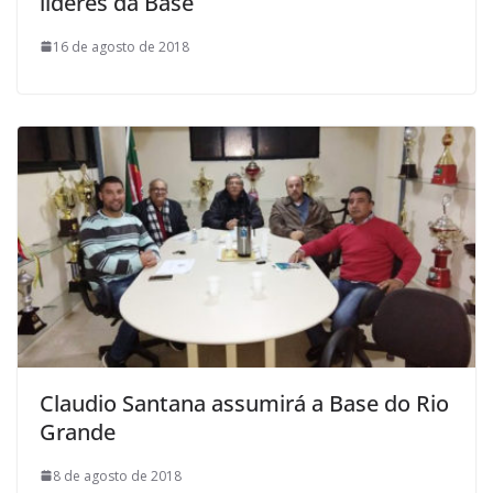
líderes da Base
16 de agosto de 2018
Claudio Santana assumirá a Base do Rio
Grande
8 de agosto de 2018