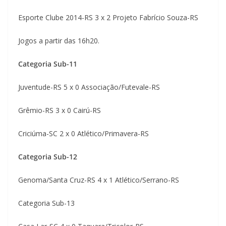
Esporte Clube 2014-RS 3 x 2 Projeto Fabrício Souza-RS
Jogos a partir das 16h20.
Categoria Sub-11
Juventude-RS 5 x 0 Associação/Futevale-RS
Grêmio-RS 3 x 0 Cairú-RS
Criciúma-SC 2 x 0 Atlético/Primavera-RS
Categoria Sub-12
Genoma/Santa Cruz-RS 4 x 1 Atlético/Serrano-RS
Categoria Sub-13