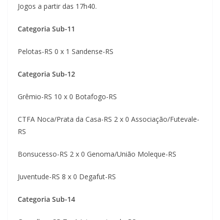
Jogos a partir das 17h40.
Categoria Sub-11
Pelotas-RS 0 x 1 Sandense-RS
Categoria Sub-12
Grêmio-RS 10 x 0 Botafogo-RS
CTFA Noca/Prata da Casa-RS 2 x 0 Associação/Futevale-
RS
Bonsucesso-RS 2 x 0 Genoma/União Moleque-RS
Juventude-RS 8 x 0 Degafut-RS
Categoria Sub-14