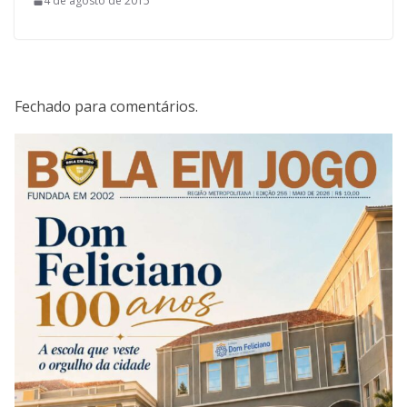
4 de agosto de 2015
Fechado para comentários.