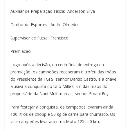
Auxiliar de Preparação Física: Anderson Silva
Diretor de Esportes: Andre Olmedo
Supervisor de Futsal: Francisco
Premiação
Logo após a decisão, na cerimônia de entrega da
premiação, os campeões receberam o troféu das mãos
do Presidente da FGFS, senhor Darcio Castro, e a chave
alusiva a conquista do Uno Mille 0 km das mãos do
proprietário da Nani Multimarcas, senhor Ernani Fey.
Para festejar a conquista, os campeões levaram ainda
100 litros de chopp e 50 kg de carne para churrasco. Os
vice-campeões levaram uma Moto 125cc 0 km.