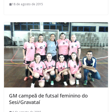
18 de agosto de 2015
GM campeã de futsal feminino do
Sesi/Gravataí