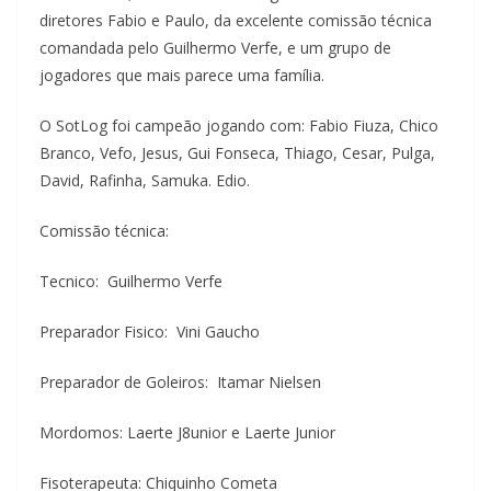
diretores Fabio e Paulo, da excelente comissão técnica
comandada pelo Guilhermo Verfe, e um grupo de
jogadores que mais parece uma família.
O SotLog foi campeão jogando com: Fabio Fiuza, Chico
Branco, Vefo, Jesus, Gui Fonseca, Thiago, Cesar, Pulga,
David, Rafinha, Samuka. Edio.
Comissão técnica:
Tecnico: Guilhermo Verfe
Preparador Fisico: Vini Gaucho
Preparador de Goleiros: Itamar Nielsen
Mordomos: Laerte J8unior e Laerte Junior
Fisoterapeuta: Chiquinho Cometa