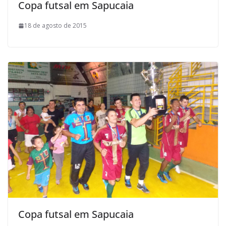
Copa futsal em Sapucaia
18 de agosto de 2015
Copa futsal em Sapucaia