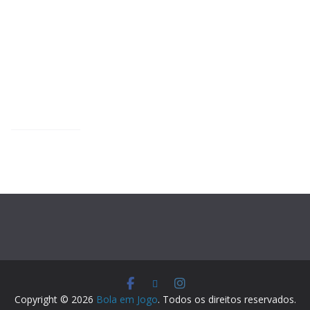
Copyright © 2026
Bola em Jogo
. Todos os direitos reservados.