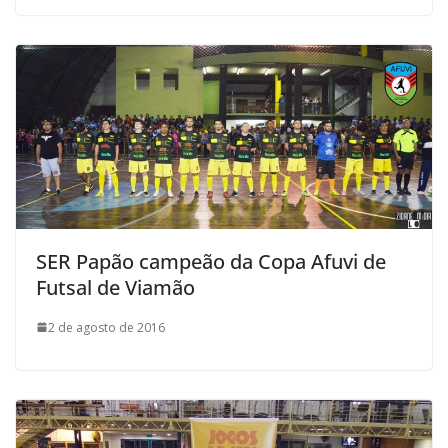
SER Papão campeão da Copa Afuvi de
Futsal de Viamão
2 de agosto de 2016