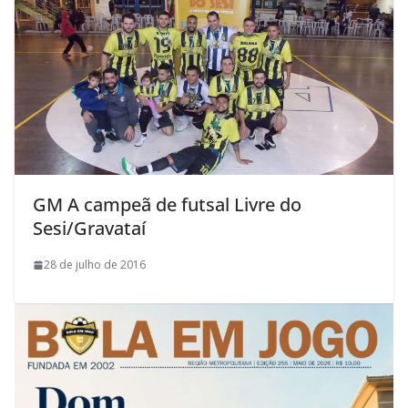
GM A campeã de futsal Livre do
Sesi/Gravataí
28 de julho de 2016