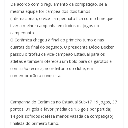
De acordo com o regulamento da competição, se a
mesma equipe for campeã dos dois turnos
(Internacional), o vice-campeonato fica com o time que
tiver a melhor campanha em todos os jogos do
campeonato.
O Cerâmica chegou à final do primeiro turno e nas
quartas de final do segundo. O presidente Décio Becker
passou o troféu de vice-campeão Estadual para os
atletas e também ofereceu um bolo para os garotos e
comissão técnica, no refeitório do clube, em
comemoração à conquista.
Campanha do Cerâmica no Estadual Sub-17: 19 jogos, 37
pontos, 31 gols a favor (média de 1,6 gols por partida),
14 gols sofridos (defesa menos vazada da competição),
finalista do primeiro turno.