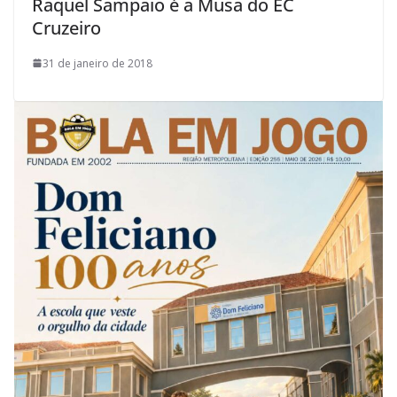
Raquel Sampaio é a Musa do EC
Cruzeiro
31 de janeiro de 2018