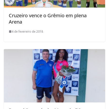
Cruzeiro vence o Grêmio em plena
Arena
4 de fevereiro de 2018