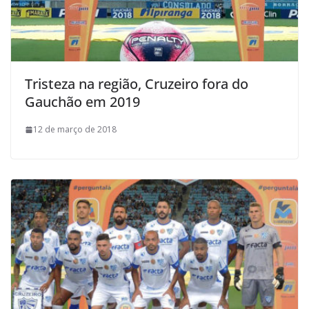
Tristeza na região, Cruzeiro fora do
Gauchão em 2019
12 de março de 2018