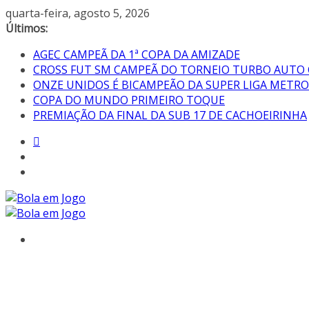
quarta-feira, agosto 5, 2026
Últimos:
AGEC CAMPEÃ DA 1ª COPA DA AMIZADE
CROSS FUT SM CAMPEÃ DO TORNEIO TURBO AUTO
ONZE UNIDOS É BICAMPEÃO DA SUPER LIGA METR
COPA DO MUNDO PRIMEIRO TOQUE
PREMIAÇÃO DA FINAL DA SUB 17 DE CACHOEIRINHA