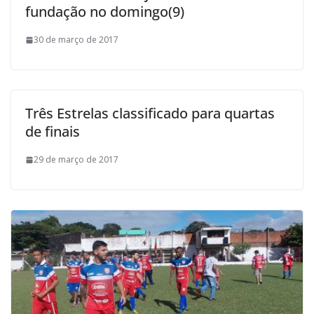
fundação no domingo(9)
30 de março de 2017
Três Estrelas classificado para quartas
de finais
29 de março de 2017