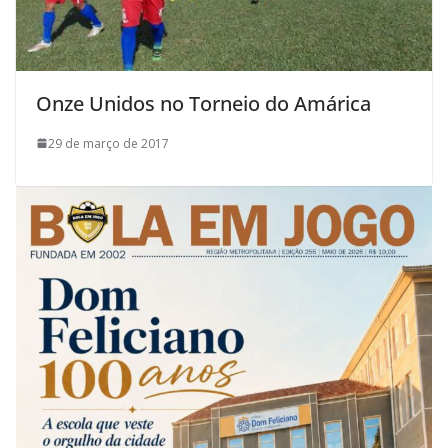
Onze Unidos no Torneio do Amárica
29 de março de 2017