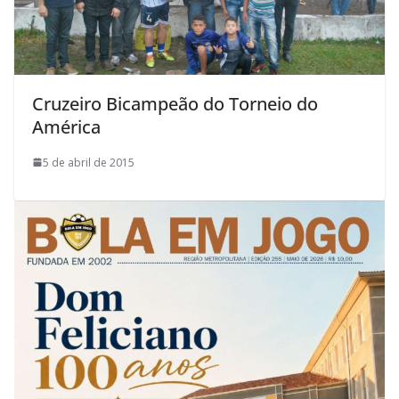
Cruzeiro Bicampeão do Torneio do
América
5 de abril de 2015