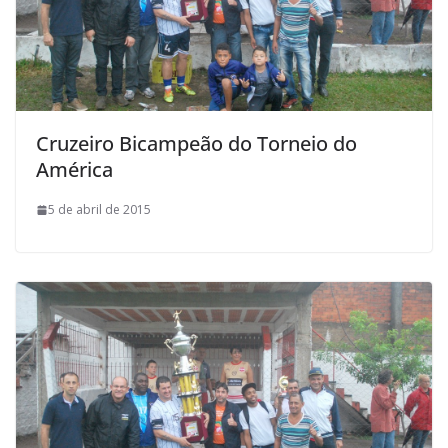
Cruzeiro Bicampeão do Torneio do
América
5 de abril de 2015