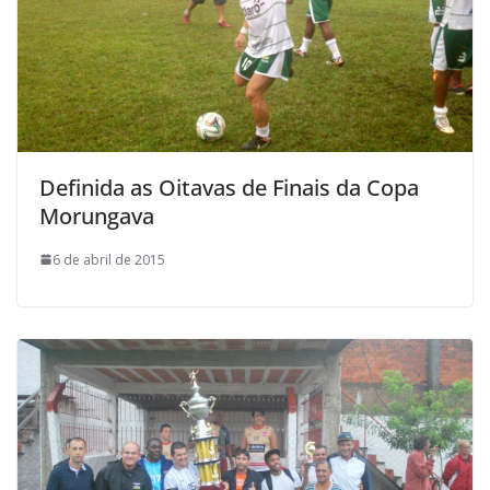
Definida as Oitavas de Finais da Copa
Morungava
6 de abril de 2015