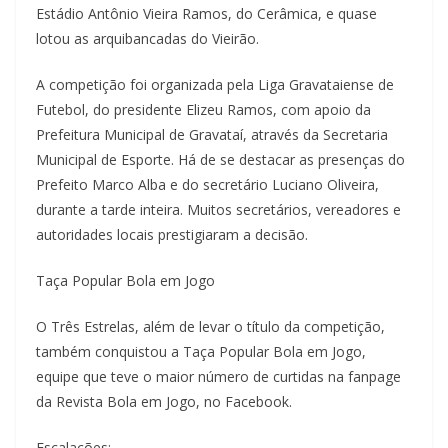
Estádio Antônio Vieira Ramos, do Cerâmica, e quase
lotou as arquibancadas do Vieirão.
A competição foi organizada pela Liga Gravataiense de
Futebol, do presidente Elizeu Ramos, com apoio da
Prefeitura Municipal de Gravataí, através da Secretaria
Municipal de Esporte. Há de se destacar as presenças do
Prefeito Marco Alba e do secretário Luciano Oliveira,
durante a tarde inteira. Muitos secretários, vereadores e
autoridades locais prestigiaram a decisão.
Taça Popular Bola em Jogo
O Três Estrelas, além de levar o título da competição,
também conquistou a Taça Popular Bola em Jogo,
equipe que teve o maior número de curtidas na fanpage
da Revista Bola em Jogo, no Facebook.
Escalações: