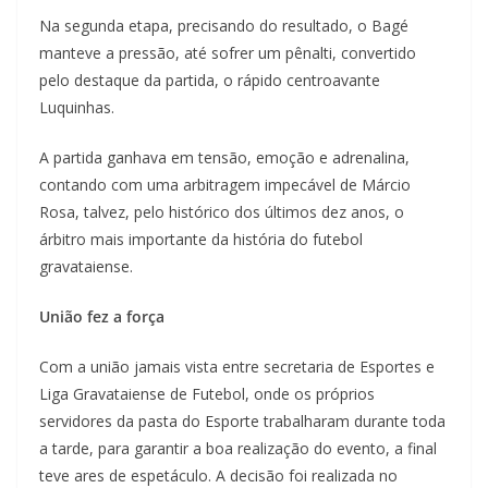
Na segunda etapa, precisando do resultado, o Bagé
manteve a pressão, até sofrer um pênalti, convertido
pelo destaque da partida, o rápido centroavante
Luquinhas.
A partida ganhava em tensão, emoção e adrenalina,
contando com uma arbitragem impecável de Márcio
Rosa, talvez, pelo histórico dos últimos dez anos, o
árbitro mais importante da história do futebol
gravataiense.
União fez a força
Com a união jamais vista entre secretaria de Esportes e
Liga Gravataiense de Futebol, onde os próprios
servidores da pasta do Esporte trabalharam durante toda
a tarde, para garantir a boa realização do evento, a final
teve ares de espetáculo. A decisão foi realizada no