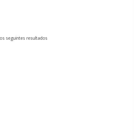
os seguintes resultados