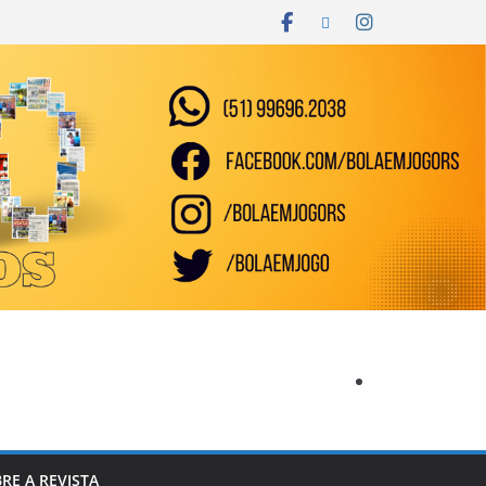
RE A REVISTA