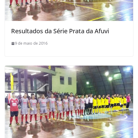
Resultados da Série Prata da Afuvi
9 de maio de 2016