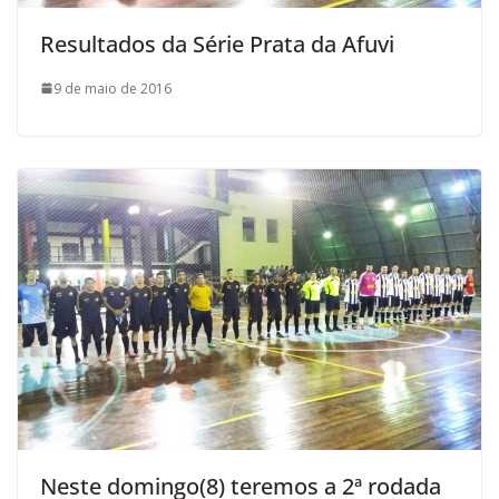
Resultados da Série Prata da Afuvi
9 de maio de 2016
Neste domingo(8) teremos a 2ª rodada