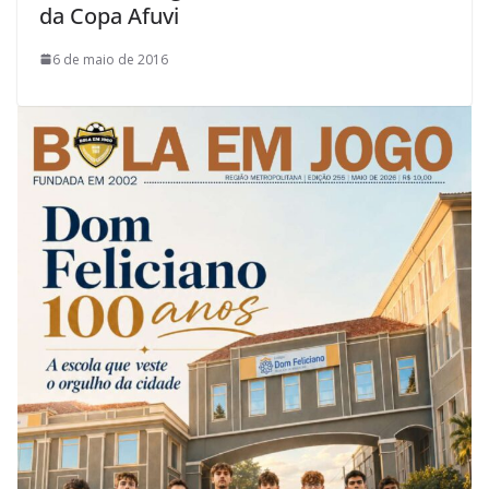
da Copa Afuvi
6 de maio de 2016