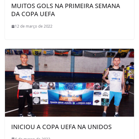
MUITOS GOLS NA PRIMEIRA SEMANA
DA COPA UEFA
12 de março de 2022
INICIOU A COPA UEFA NA UNIDOS