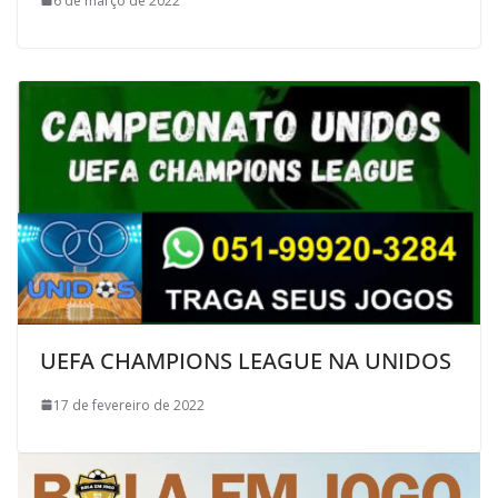
6 de março de 2022
UEFA CHAMPIONS LEAGUE NA UNIDOS
17 de fevereiro de 2022