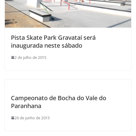
Pista Skate Park Gravataí será
inaugurada neste sábado
2 de julho de 2015
Campeonato de Bocha do Vale do
Paranhana
26 de junho de 2015