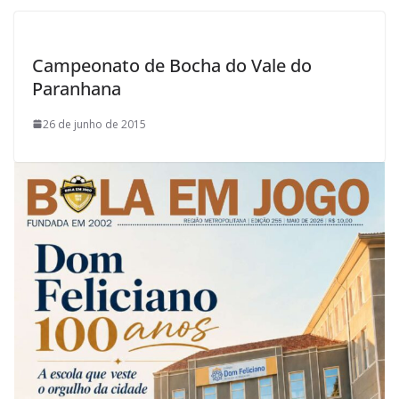
Campeonato de Bocha do Vale do
Paranhana
26 de junho de 2015