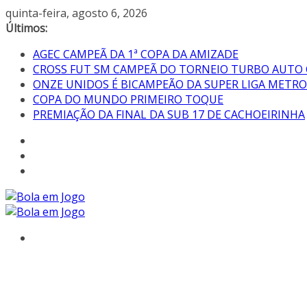
quinta-feira, agosto 6, 2026
Últimos:
AGEC CAMPEÃ DA 1ª COPA DA AMIZADE
CROSS FUT SM CAMPEÃ DO TORNEIO TURBO AUTO
ONZE UNIDOS É BICAMPEÃO DA SUPER LIGA METR
COPA DO MUNDO PRIMEIRO TOQUE
PREMIAÇÃO DA FINAL DA SUB 17 DE CACHOEIRINHA