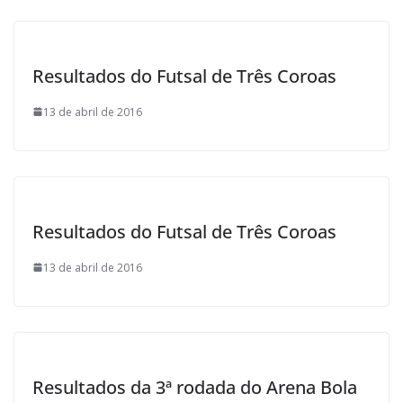
l
Resultados do Futsal de Três Coroas
13 de abril de 2016
Resultados do Futsal de Três Coroas
13 de abril de 2016
Resultados da 3ª rodada do Arena Bola