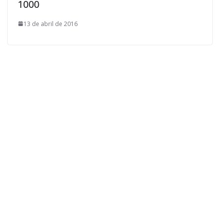
1000
13 de abril de 2016